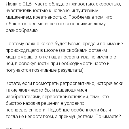
Люди с СДВГ часто обладают живостью, скоростью,
чувствительностью к новизне, интуитивным
мышлением, креативностью. Проблема в том, что
общество всё меньше готово к психическому
разнообразию.
Поэтому важно каков будет Базис, среда и понимание
происходящего в школе (за скобками оставим
мед.помощь, это не наша прерогатива, но именно с
ней, в совокупности, при необходимости часто и
получаются позитивные результаты).
Кстати, если посмотреть ретроспективно, исторически
такие люди часто были выдающимися -
изобретателями, первооткрывателями, теми, кто
быстро находил решения в условиях
неопределённости. Подобные особенности были
тогда не недостатком, а преимуществом. Понимаете?